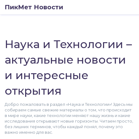
ПикМет Новости
Наука и Технологии –
актуальные новости
и интересные
открытия
Добро пожаловать в раздел «Наука и Технологии»! Здесь мы
собираем самые свежие материалы о том, что происходит
в мире науки, какие технологии меняют нашу жизнь и какие
исследования открывают новые горизонты. Читаем просто,
без лишних терминов, чтобы каждый понял, почему это
важно именно для вас.