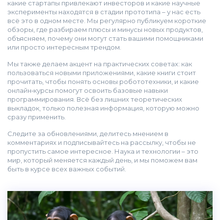
какие стартапы привлекают инвесторов и какие научные
эксперименты находятся в стадии прототипа – у нас есть
всё это в одном месте. Мы регулярно публикуем короткие
обзоры, где разбираем плюсы и минусы новых продуктов,
объясняем, почему они могут стать вашими помощниками
или просто интересным трендом.
Мы также делаем акцент на практических советах: как
пользоваться новыми приложениями, какие книги стоит
прочитать, чтобы понять основы робототехники, и какие
онлайн‑курсы помогут освоить базовые навыки
программирования. Всё без лишних теоретических
выкладок, только полезная информация, которую можно
сразу применить.
Следите за обновлениями, делитесь мнением в
комментариях и подписывайтесь на рассылку, чтобы не
пропустить самое интересное. Наука и технологии – это
мир, который меняется каждый день, и мы поможем вам
быть в курсе всех важных событий.