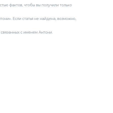
тью фактов, чтобы вы получили только
тони». Если статья не найдена, возможно,
, связанных с именем Антони.