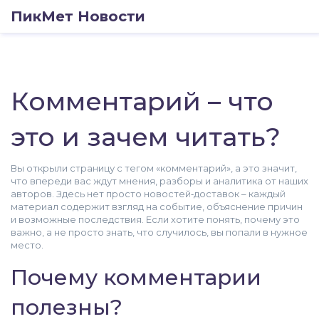
ПикМет Новости
Комментарий – что
это и зачем читать?
Вы открыли страницу с тегом «комментарий», а это значит,
что впереди вас ждут мнения, разборы и аналитика от наших
авторов. Здесь нет просто новостей‑доставок – каждый
материал содержит взгляд на событие, объяснение причин
и возможные последствия. Если хотите понять, почему это
важно, а не просто знать, что случилось, вы попали в нужное
место.
Почему комментарии
полезны?