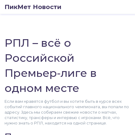
ПикМет Новости
РПЛ – всё о
Российской
Премьер‑лиге в
одном месте
Если вам нравятся футбол и вы хотите быть в курсе всех
событий главного национального чемпионата, вы попали по
адресу. Здесь мы собираем свежие новости о матчах,
статистику, трансферы и интервью с игроками. Всё, что
нужно знать о РПЛ, находится на одной странице.