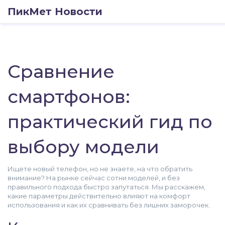
ПикМет Новости
Сравнение
смартфонов:
практический гид по
выбору модели
Ищете новый телефон, но не знаете, на что обратить
внимание? На рынке сейчас сотни моделей, и без
правильного подхода быстро запутаться. Мы расскажем,
какие параметры действительно влияют на комфорт
использования и как их сравнивать без лишних заморочек.