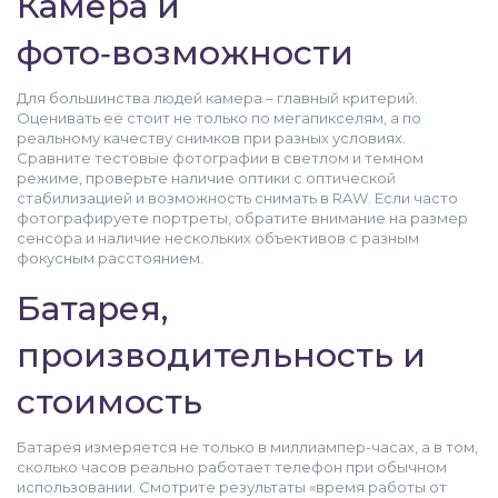
Камера и
фото‑возможности
Для большинства людей камера – главный критерий.
Оценивать её стоит не только по мегапикселям, а по
реальному качеству снимков при разных условиях.
Сравните тестовые фотографии в светлом и темном
режиме, проверьте наличие оптики с оптической
стабилизацией и возможность снимать в RAW. Если часто
фотографируете портреты, обратите внимание на размер
сенсора и наличие нескольких объективов с разным
фокусным расстоянием.
Батарея,
производительность и
стоимость
Батарея измеряется не только в миллиампер-часах, а в том,
сколько часов реально работает телефон при обычном
использовании. Смотрите результаты «время работы от