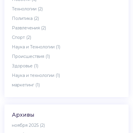
Технологии
(2)
Политика
(2)
Развлечения
(2)
Спорт
(2)
Наука и Технологии
(1)
Происшествия
(1)
Здоровье
(1)
Наука и технологии
(1)
маркетинг
(1)
Архивы
ноября 2025
(2)