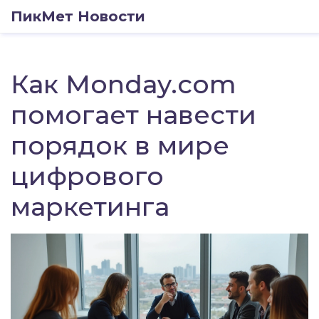
ПикМет Новости
Как Monday.com
помогает навести
порядок в мире
цифрового
маркетинга