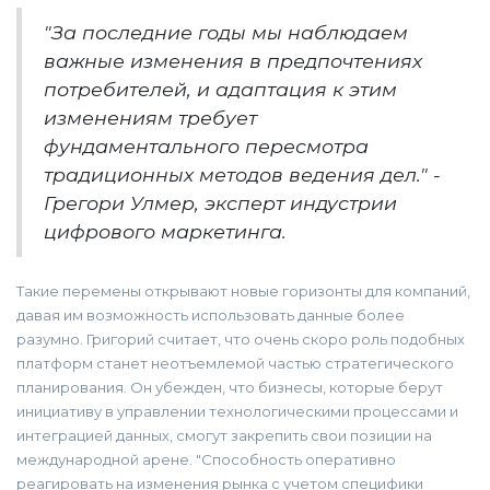
"За последние годы мы наблюдаем
важные изменения в предпочтениях
потребителей, и адаптация к этим
изменениям требует
фундаментального пересмотра
традиционных методов ведения дел." -
Грегори Улмер, эксперт индустрии
цифрового маркетинга.
Такие перемены открывают новые горизонты для компаний,
давая им возможность использовать данные более
разумно. Григорий считает, что очень скоро роль подобных
платформ станет неотъемлемой частью стратегического
планирования. Он убежден, что бизнесы, которые берут
инициативу в управлении технологическими процессами и
интеграцией данных, смогут закрепить свои позиции на
международной арене. "Способность оперативно
реагировать на изменения рынка с учетом специфики