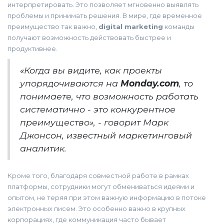
интерпретировать. Это позволяет мгновенно выявлять
проблемы и принимать решения. В мире, где временное
преимущество так важно,
digital marketing
команды
получают возможность действовать быстрее и
продуктивнее.
«Когда вы видите, как проекты
упорядочиваются на
Monday.com
, то
понимаете, что возможность работать
систематично - это конкурентное
преимущество», - говорит Марк
Джонсон, известный маркетинговый
аналитик.
Кроме того, благодаря совместной работе в рамках
платформы, сотрудники могут обмениваться идеями и
опытом, не теряя при этом важную информацию в потоке
электронных писем. Это особенно важно в крупных
корпорациях, где коммуникация часто бывает