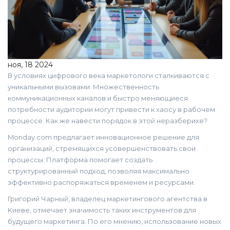
ноя, 18 2024
В условиях цифрового века маркетологи сталкиваются с
уникальными вызовами. Множественность
коммуникационных каналов и быстро меняющиеся
потребности аудитории могут привести к хаосу в рабочем
процессе. Как же навести порядок в этой неразберихе?
Monday.com предлагает инновационное решение для
организаций, стремящихся усовершенствовать свои
процессы. Платформа помогает создать
структурированный подход, позволяя максимально
эффективно распоряжаться временем и ресурсами.
Григорий Чарный, владелец маркетингового агентства в
Киеве, отмечает значимость таких инструментов для
будущего маркетинга. По его мнению, использование новых