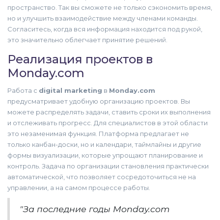
пространство. Так вы сможете не только сэкономить время,
но и улучшить взаимодействие между членами команды.
Согласитесь, когда вся информация находится под рукой,
это значительно облегчает принятие решений.
Реализация проектов в
Monday.com
Работа с
digital marketing
в
Monday.com
предусматривает удобную организацию проектов. Вы
можете распределять задачи, ставить сроки их выполнения
и отслеживать прогресс. Для специалистов в этой области
это незаменимая функция. Платформа предлагает не
только канбан-доски, но и календари, таймлайны и другие
формы визуализации, которые упрощают планирование и
контроль. Задача по организации становления практически
автоматической, что позволяет сосредоточиться не на
управлении, а на самом процессе работы.
"За последние годы Monday.com