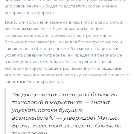
цифровой рекламы будет представлять собой именно
интерактивные форматы.
Технологии блокчейн также начинают играть свою роль в
цифровом маркетинге. В условиях, когда вопрос
конфиденциальности пребывает в центре внимания,
блокчейн предлагает решение для более прозрачного и
защищенного обмена данными. Это может значительно
укрепить доверие потребителей, предлагая безопасное
взаимодействие с брендами. Уже сегодня компании
экспериментируют с децентрализованными площадками
для рекламы, что позволяет напрямую взаимодействовать с
клиентами без посредников.
"Недооценивать потенциал блокчейн
технологий в маркетинге — значит
упускать потоки будущих
возможностей," — утверждает Мэттью
Браун, известный эксперт по блокчейн
технологиям.