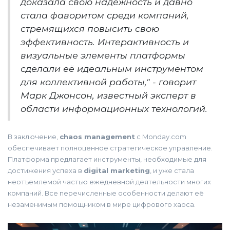
доказала свою надежность и давно
стала фаворитом среди компаний,
стремящихся повысить свою
эффективность. Интерактивность и
визуальные элементы платформы
сделали её идеальным инструментом
для коллективной работы," - говорит
Марк Джонсон, известный эксперт в
области информационных технологий.
В заключение,
chaos management
с Monday.com
обеспечивает полноценное стратегическое управление.
Платформа предлагает инструменты, необходимые для
достижения успеха в
digital marketing
, и уже стала
неотъемлемой частью ежедневной деятельности многих
компаний. Все перечисленные особенности делают её
незаменимым помощником в мире цифрового хаоса.