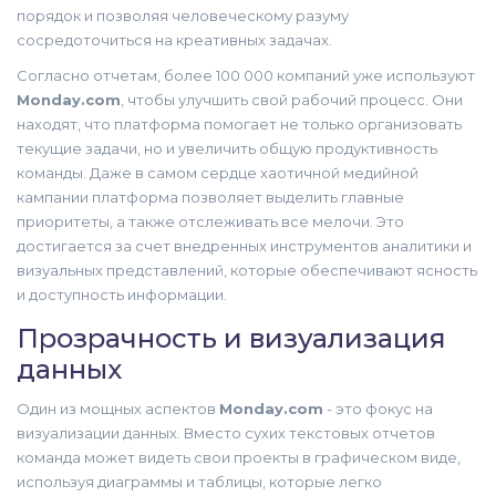
порядок и позволяя человеческому разуму
сосредоточиться на креативных задачах.
Согласно отчетам, более 100 000 компаний уже используют
Monday.com
, чтобы улучшить свой рабочий процесс. Они
находят, что платформа помогает не только организовать
текущие задачи, но и увеличить общую продуктивность
команды. Даже в самом сердце хаотичной медийной
кампании платформа позволяет выделить главные
приоритеты, а также отслеживать все мелочи. Это
достигается за счет внедренных инструментов аналитики и
визуальных представлений, которые обеспечивают ясность
и доступность информации.
Прозрачность и визуализация
данных
Один из мощных аспектов
Monday.com
- это фокус на
визуализации данных. Вместо сухих текстовых отчетов
команда может видеть свои проекты в графическом виде,
используя диаграммы и таблицы, которые легко