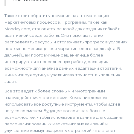
Также стоит обратить внимание на автоматизацию
маркетинговых процессов. Программы, такие как
Monday.com, становятся основой для создания гибкой и
адаптивной среды работы. Они помогают легко
распределять ресурсы и отслеживать прогресс в условиях
постоянно меняющегося маркетингового ландшафта. В
дальнейшем программные решения еще более
интегрируются в повседневную работу, расширяя
возможности для анализа данных и адаптации стратегий,
минимизируя рутину и увеличивая точность выполнения
задач.
Всё это ведет к более сложным и многогранным
взаимодействиям с клиентами. Компании должны
использовать все доступные инструменты, чтобы идти в
ногу со временем. Будущее подарит нам больше
возможностей, чтобы использовать данные для создания
персонализированных маркетинговых кампаний и
улучшенных коммуникационных стратегий, что станет