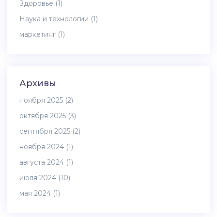
Здоровье
(1)
Наука и технологии
(1)
маркетинг
(1)
Архивы
ноября 2025
(2)
октября 2025
(3)
сентября 2025
(2)
ноября 2024
(1)
августа 2024
(1)
июля 2024
(10)
мая 2024
(1)